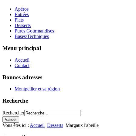
Apéros
Entrées
Plats
Desserts
Pures Gourmandises
Bases/Techniques
Menu principal
Accueil
Contact
Bonnes adresses
Montpellier et sa région
Recherche
Rechercher
Vous êtes ici :
Accueil
Desserts
Margaux l'abeille