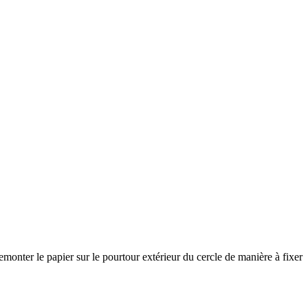
monter le papier sur le pourtour extérieur du cercle de manière à fixer