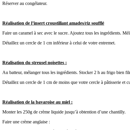
Réserver au congélateur.
Réalisation de l’insert croustillant amades/riz soufflé
Faire un caramel à sec avec le sucre. Ajoutez tous les ingrédients. Mé
Détaillez un cercle de 1 cm inférieur à celui de votre entremet.
Réalisation du streusel noisettes :
Au batteur, mélanger tous les ingrédients. Stocker 2 h au frigo bien fil
Détaillez un cercle de 1 cm de moins que votre cercle à pâtisserie et 
Réalisation de la bavaroise au miel :
Monter les 250g de crème liquide jusqu’à obtention d’une chantilly.
Faire une crème anglaise :