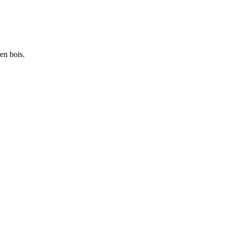
 en bois.