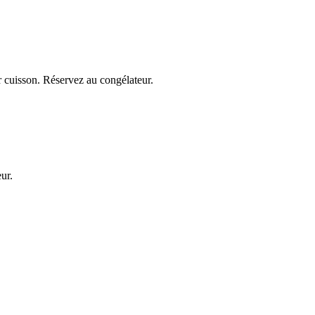
r cuisson. Réservez au congélateur.
ur.