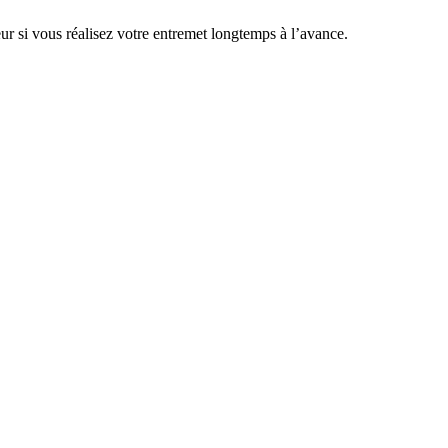
ur si vous réalisez votre entremet longtemps à l’avance.