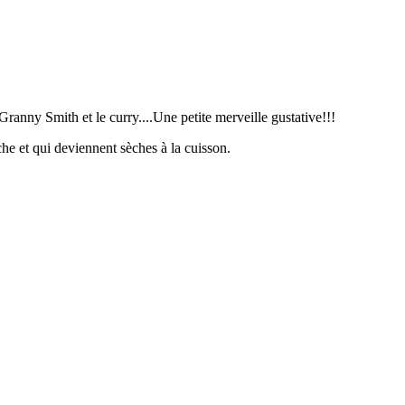
Granny Smith et le curry....Une petite merveille gustative!!!
che et qui deviennent sèches à la cuisson.