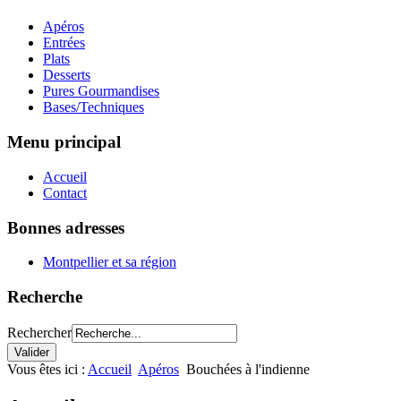
Apéros
Entrées
Plats
Desserts
Pures Gourmandises
Bases/Techniques
Menu principal
Accueil
Contact
Bonnes adresses
Montpellier et sa région
Recherche
Rechercher
Vous êtes ici :
Accueil
Apéros
Bouchées à l'indienne