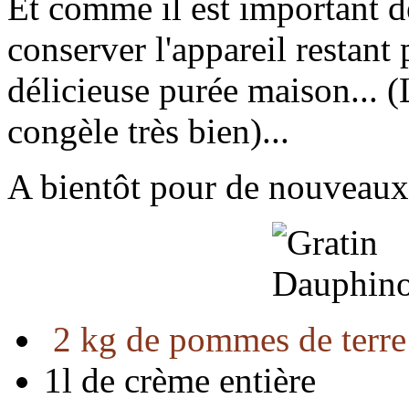
Et comme il est important d
conserver l'appareil restant
délicieuse purée maison... (
congèle très bien)...
A bientôt pour de nouveaux
2 kg de pommes de terre
1l de crème entière