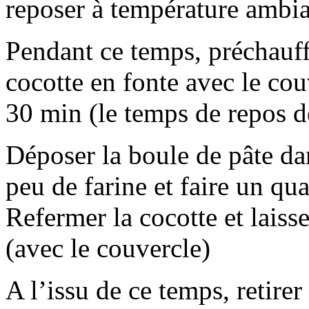
reposer à température ambi
Pendant ce temps, préchauff
cocotte en fonte avec le cou
30 min (le temps de repos de
Déposer la boule de pâte da
peu de farine et faire un qua
Refermer la cocotte et laiss
(avec le couvercle)
A l’issu de ce temps, retirer