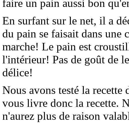
faire un pain aussi bon qu'e
En surfant sur le net, il a d
du pain se faisait dans une 
marche! Le pain est croustil
l'intérieur! Pas de goût de 
délice!
Nous avons testé la recette d
vous livre donc la recette. N
n'aurez plus de raison valabl