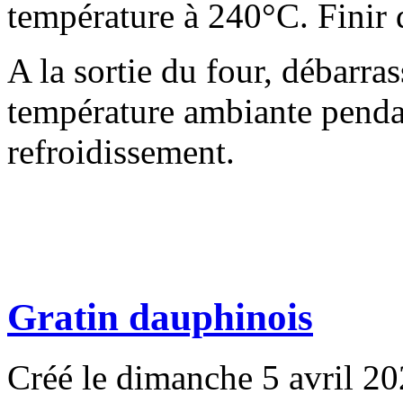
température à 240°C. Finir 
A la sortie du four, débarras
température ambiante pend
refroidissement.
Gratin dauphinois
Créé le dimanche 5 avril 2