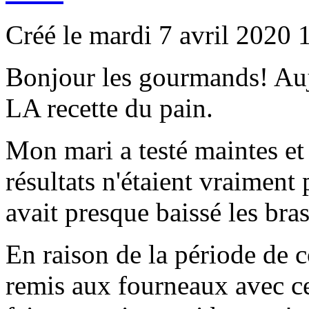
Créé le mardi 7 avril 2020 
Bonjour les gourmands! Auj
LA recette du pain.
Mon mari a testé maintes et 
résultats n'étaient vraiment 
avait presque baissé les bras.
En raison de la période de 
remis aux fourneaux avec c