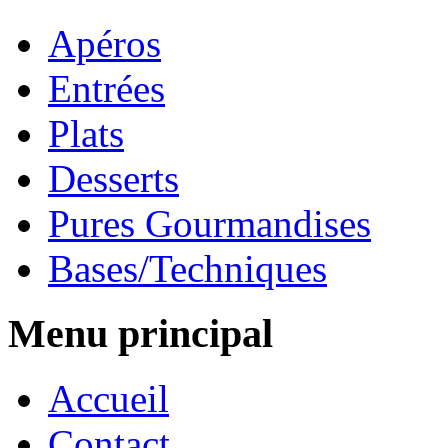
Apéros
Entrées
Plats
Desserts
Pures Gourmandises
Bases/Techniques
Menu principal
Accueil
Contact