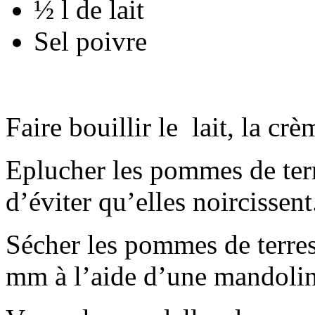
½ l de lait
Sel poivre
Faire bouillir le lait, la crèm
Eplucher les pommes de terr
d’éviter qu’elles noircissent
Sécher les pommes de terres
mm à l’aide d’une mandoline