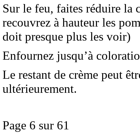
Sur le feu, faites réduire l
recouvrez à hauteur les pom
doit presque plus les voir)
Enfournez jusqu’à colorati
Le restant de crème peut êtr
ultérieurement.
Page 6 sur 61