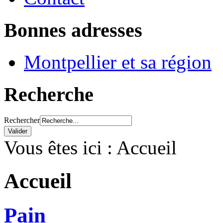
Bonnes adresses
Montpellier et sa région
Recherche
Rechercher
Vous êtes ici :
Accueil
Accueil
Pain