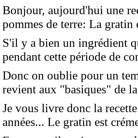
Bonjour, aujourd'hui une rec
pommes de terre: La gratin 
S'il y a bien un ingrédient
pendant cette période de con
Donc on oublie pour un temp
revient aux "basiques" de la
Je vous livre donc la recett
années... Le gratin est crém