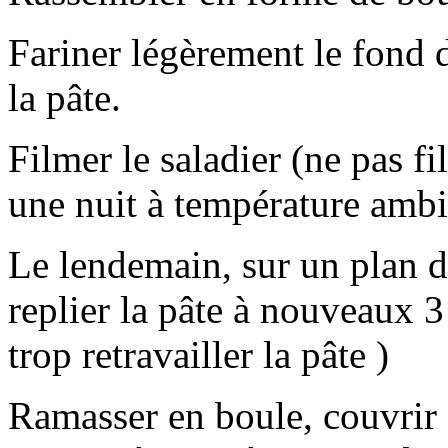
Fariner légèrement le fond 
la pâte.
Filmer le saladier (ne pas fi
une nuit à température amb
Le lendemain, sur un plan de
replier la pâte à nouveaux 3
trop retravailler la pâte )
Ramasser en boule, couvrir 