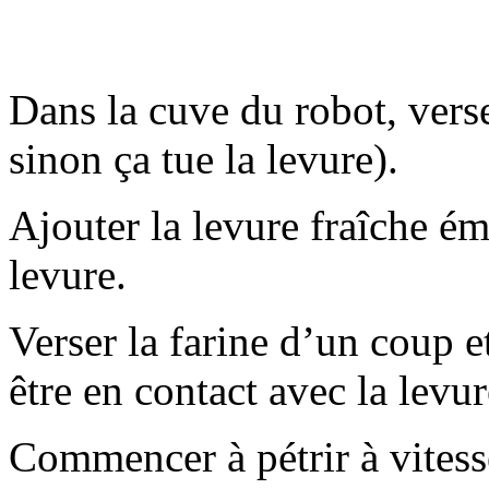
Dans la cuve du robot, verse
sinon ça tue la levure).
Ajouter la levure fraîche é
levure.
Verser la farine d’un coup et
être en contact avec la levur
Commencer à pétrir à vitesse