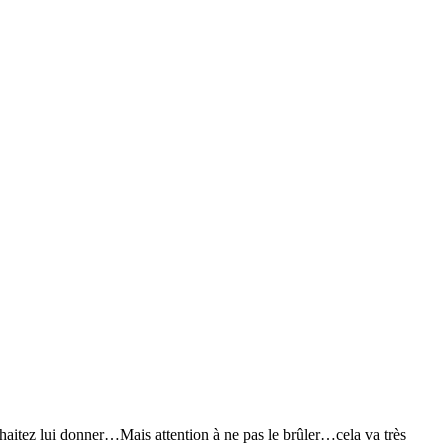
uhaitez lui donner…Mais attention à ne pas le brûler…cela va très