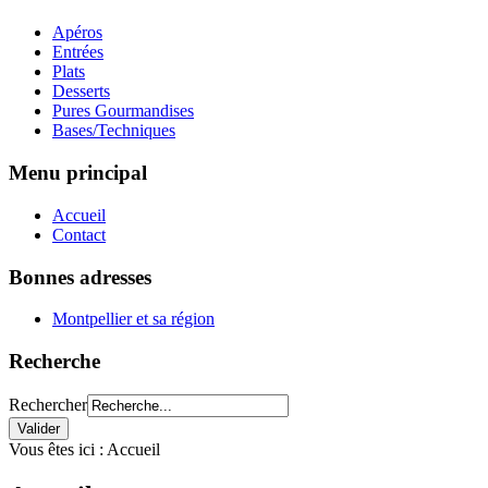
Apéros
Entrées
Plats
Desserts
Pures Gourmandises
Bases/Techniques
Menu principal
Accueil
Contact
Bonnes adresses
Montpellier et sa région
Recherche
Rechercher
Vous êtes ici :
Accueil