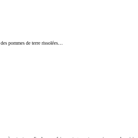
e des pommes de terre rissolées…