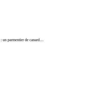
er : un parmentier de canard…