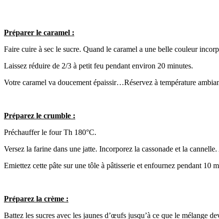
Préparer le caramel :
Faire cuire à sec le sucre. Quand le caramel a une belle couleur incorp
Laissez réduire de 2/3 à petit feu pendant environ 20 minutes.
Votre caramel va doucement épaissir…Réservez à température ambian
Préparez le crumble :
Préchauffer le four Th 180°C.
Versez la farine dans une jatte. Incorporez la cassonade et la cannelle
Emiettez cette pâte sur une tôle à pâtisserie et enfournez pendant 10 m
Préparez la crème :
Battez les sucres avec les jaunes d’œufs jusqu’à ce que le mélange 