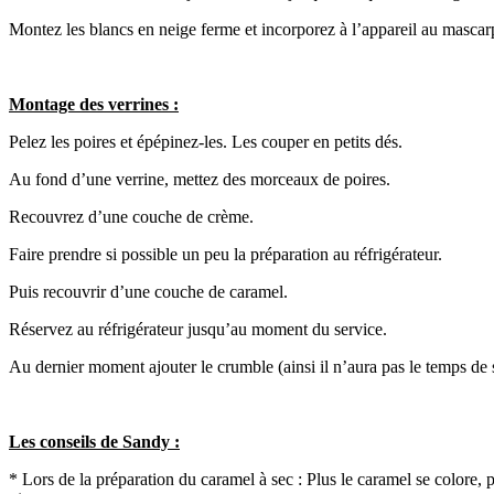
Montez les blancs en neige ferme et incorporez à l’appareil au masca
Montage des verrines :
Pelez les poires et épépinez-les. Les couper en petits dés.
Au fond d’une verrine, mettez des morceaux de poires.
Recouvrez d’une couche de crème.
Faire prendre si possible un peu la préparation au réfrigérateur.
Puis recouvrir d’une couche de caramel.
Réservez au réfrigérateur jusqu’au moment du service.
Au dernier moment ajouter le crumble (ainsi il n’aura pas le temps de
Les conseils de Sandy :
* Lors de la préparation du caramel à sec : Plus le caramel se colore