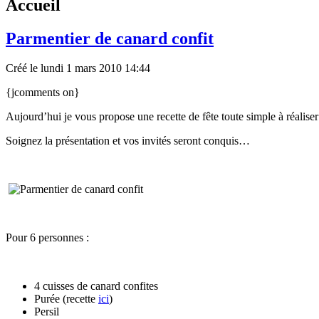
Accueil
Parmentier de canard confit
Créé le lundi 1 mars 2010 14:44
{jcomments on}
Aujourd’hui je vous propose une recette de fête toute simple à réalis
Soignez la présentation et vos invités seront conquis…
Pour 6 personnes :
4 cuisses de canard confites
Purée (recette
ici
)
Persil