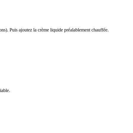
ions). Puis ajoutez la crème liquide préalablement chauffée.
iable.