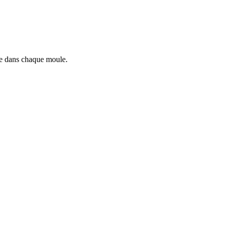
ge dans chaque moule.