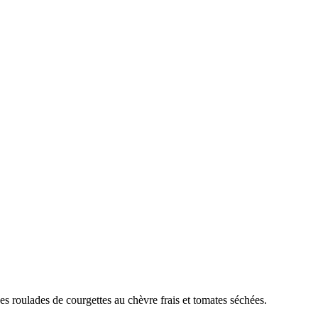
Des roulades de courgettes au chèvre frais et tomates séchées.