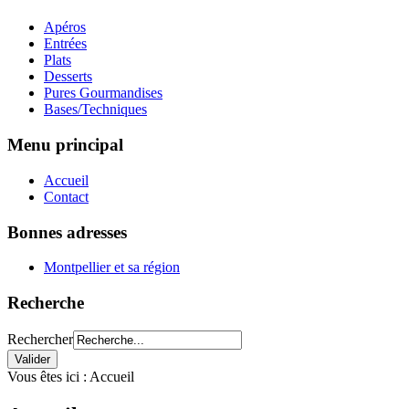
Apéros
Entrées
Plats
Desserts
Pures Gourmandises
Bases/Techniques
Menu principal
Accueil
Contact
Bonnes adresses
Montpellier et sa région
Recherche
Rechercher
Vous êtes ici :
Accueil