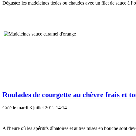
Dégustez les madeleines tièdes ou chaudes avec un filet de sauce à l’o
Roulades de courgette au chèvre frais et t
Créé le mardi 3 juillet 2012 14:14
A l'heure où les apéritifs dînatoires et autres mises en bouche sont de